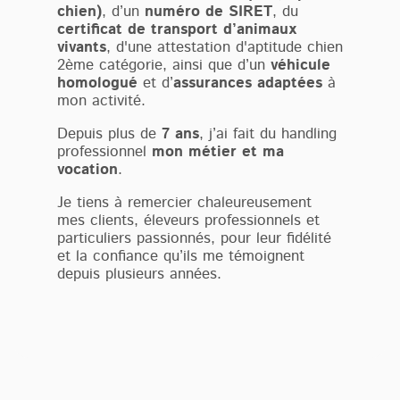
chien)
, d’un
numéro de SIRET
, du
certificat de transport d’animaux
vivants
, d'une attestation d'aptitude chien
2ème catégorie, ainsi que d’un
véhicule
homologué
et d’
assurances adaptées
à
mon activité.
Depuis plus de
7 ans
, j’ai fait du handling
professionnel
mon métier et ma
vocation
.
Je tiens à remercier chaleureusement
mes clients, éleveurs professionnels et
particuliers passionnés, pour leur fidélité
et la confiance qu’ils me témoignent
depuis plusieurs années.