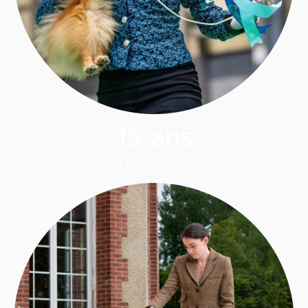
15 ans
d'expérience