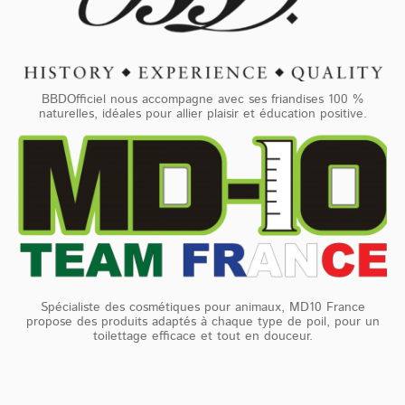
BBDOfficiel nous accompagne avec ses friandises 100 %
naturelles, idéales pour allier plaisir et éducation positive.
Spécialiste des cosmétiques pour animaux, MD10 France
propose des produits adaptés à chaque type de poil, pour un
toilettage efficace et tout en douceur.