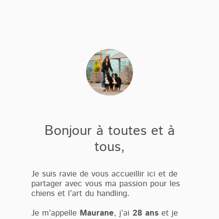
Bonjour à toutes et à
tous,
Je suis ravie de vous accueillir ici et de
partager avec vous ma passion pour les
chiens et l’art du handling.
Je m’appelle
Maurane
, j’ai
28 ans
et je