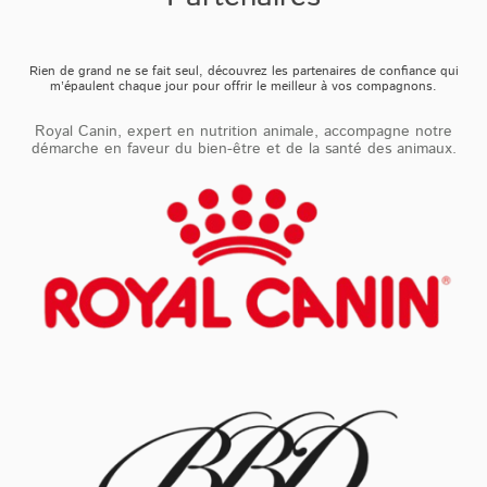
Rien de grand ne se fait seul, découvrez les partenaires de confiance qui
m’épaulent chaque jour pour offrir le meilleur à vos compagnons.
Royal Canin, expert en nutrition animale, accompagne notre
démarche en faveur du bien-être et de la santé des animaux.