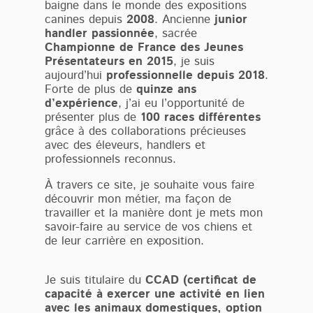
baigne dans le monde des expositions
canines depuis
2008
. Ancienne
junior
handler passionnée
, sacrée
Championne de France des Jeunes
Présentateurs en 2015
, je suis
aujourd’hui
professionnelle depuis 2018
.
Forte de plus de
quinze ans
d’expérience
, j’ai eu l’opportunité de
présenter plus de
100 races différentes
grâce à des collaborations précieuses
avec des éleveurs, handlers et
professionnels reconnus.
À travers ce site, je souhaite vous faire
découvrir mon métier, ma façon de
travailler et la manière dont je mets mon
savoir-faire au service de vos chiens et
de leur carrière en exposition.
Je suis titulaire du
CCAD (certificat de
capacité à exercer une activité en lien
avec les animaux domestiques, option